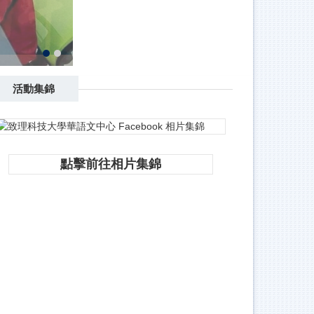
活動集錦
點擊前往相片集錦