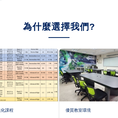
為什麼選擇我們?
統化課程
優質教室環境