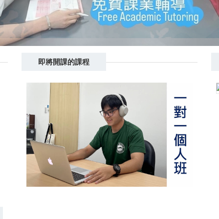
即將開課的課程