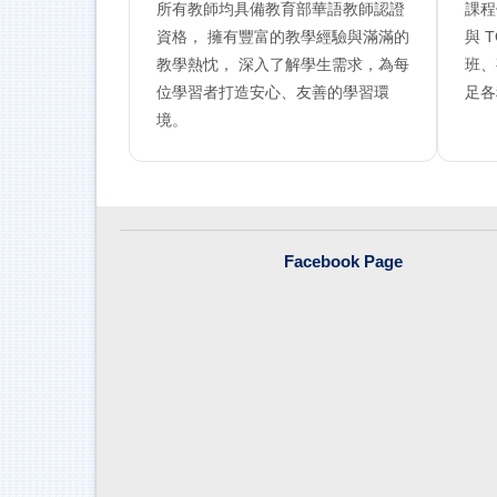
所有教師均具備教育部華語教師認證
課程
資格， 擁有豐富的教學經驗與滿滿的
與 
教學熱忱， 深入了解學生需求，為每
班、
位學習者打造安心、友善的學習環
足各
境。
Facebook Page