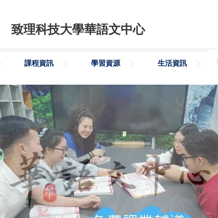
致理科技大學華語文中心
課程資訊
學習資源
生活資訊