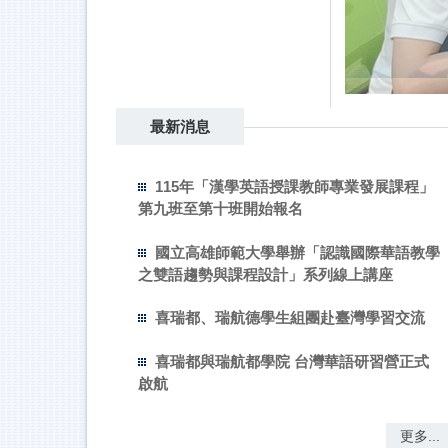
最新消息
115年「漢學英語授課教師專業發展課程」
第九班至第十班開始報名
國立高雄師範大學舉辦「認識國際華語教學
之雙語趨勢與課程設計」系列線上講座
喜瑞都、瑞航德學生組團赴臺灣學習交流
喜瑞都與瑞航都學院 台灣華語研習營正式
啟航
更多...